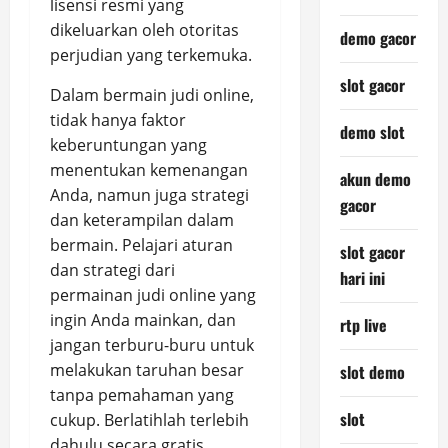
lisensi resmi yang
dikeluarkan oleh otoritas
demo gacor
perjudian yang terkemuka.
slot gacor
Dalam bermain judi online,
tidak hanya faktor
demo slot
keberuntungan yang
menentukan kemenangan
akun demo
Anda, namun juga strategi
gacor
dan keterampilan dalam
bermain. Pelajari aturan
slot gacor
dan strategi dari
hari ini
permainan judi online yang
ingin Anda mainkan, dan
rtp live
jangan terburu-buru untuk
melakukan taruhan besar
slot demo
tanpa pemahaman yang
slot
cukup. Berlatihlah terlebih
dahulu secara gratis