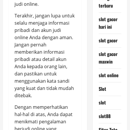
judi online.
terbaru
Terakhir, jangan lupa untuk
slot gacor
selalu menjaga informasi
hari ini
pribadi dan akun judi
online Anda dengan aman.
slot gacor
Jangan pernah
memberikan informasi
slot gacor
pribadi atau detail akun
maxwin
Anda kepada orang lain,
dan pastikan untuk
slot online
menggunakan kata sandi
yang kuat dan tidak mudah
Slot
ditebak.
slot
Dengan memperhatikan
hal-hal di atas, Anda dapat
slot88
menikmati pengalaman
berjudi online yang
Situs Toto