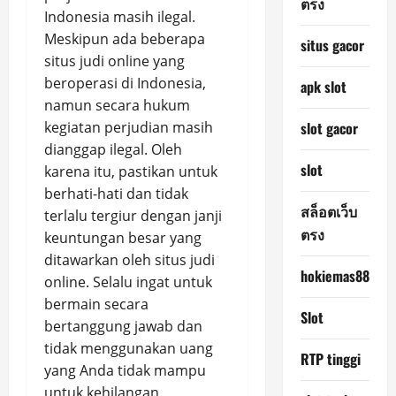
ตรง
Indonesia masih ilegal.
Meskipun ada beberapa
situs gacor
situs judi online yang
beroperasi di Indonesia,
apk slot
namun secara hukum
kegiatan perjudian masih
slot gacor
dianggap ilegal. Oleh
slot
karena itu, pastikan untuk
berhati-hati dan tidak
สล็อตเว็บ
terlalu tergiur dengan janji
ตรง
keuntungan besar yang
ditawarkan oleh situs judi
hokiemas88
online. Selalu ingat untuk
bermain secara
Slot
bertanggung jawab dan
tidak menggunakan uang
RTP tinggi
yang Anda tidak mampu
untuk kehilangan.