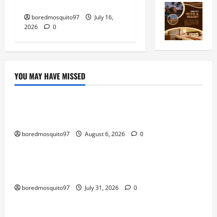
di Tanah Air
boredmosquito97
July 16,
2026
0
YOU MAY HAVE MISSED
Uncategorized
Slot Gacor SpadeGaming: Rahasia Kesuksesan di
Pasar Judi Online Indonesia
boredmosquito97
August 6, 2026
0
Uncategorized
Menyelami Dunia Taruhan Online: Sukses atau
Kegagalan?
boredmosquito97
July 31, 2026
0
Uncategorized
Fenomena Perjudian Online di Tanah Air