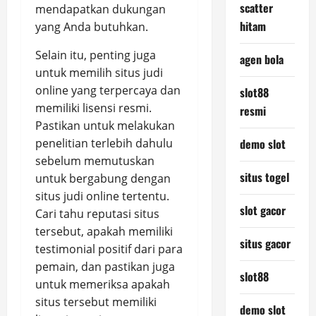
scatter
mendapatkan dukungan
hitam
yang Anda butuhkan.
Selain itu, penting juga
agen bola
untuk memilih situs judi
online yang terpercaya dan
slot88
memiliki lisensi resmi.
resmi
Pastikan untuk melakukan
penelitian terlebih dahulu
demo slot
sebelum memutuskan
situs togel
untuk bergabung dengan
situs judi online tertentu.
slot gacor
Cari tahu reputasi situs
tersebut, apakah memiliki
situs gacor
testimonial positif dari para
pemain, dan pastikan juga
slot88
untuk memeriksa apakah
situs tersebut memiliki
demo slot