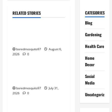
CATEGORIES
RELATED STORIES
Uncategorized
Blog
Slot Gacor SpadeGaming:
Gardening
Rahasia Kesuksesan di
Pasar Judi Online Indonesia
Health Care
boredmosquito97
August 6,
2026
0
Uncategorized
Home
Decor
Menyelami Dunia Taruhan
Online: Sukses atau
Social
Kegagalan?
Media
boredmosquito97
July 31,
2026
0
Uncategorized
Uncategorized
Fenomena Perjudian Online