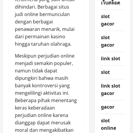
เว็บสล็อต
dihindari. Berbagai situs
judi online bermunculan
slot
dengan berbagai
gacor
penawaran menarik, mulai
dari permainan kasino
slot
hingga taruhan olahraga.
gacor
Meskipun perjudian online
link slot
menjadi semakin populer,
namun tidak dapat
slot
dipungkiri bahwa masih
banyak kontroversi yang
link slot
mengelilingi aktivitas ini.
gacor
Beberapa pihak menentang
gacor
keras keberadaan
perjudian online karena
slot
dianggap dapat merusak
online
moral dan mengakibatkan