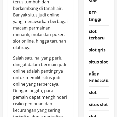
Slot
terus tumbuh dan
berkembang di tanah air.
RTP
Banyak situs judi online
tinggi
yang menawarkan berbagai
macam permainan
slot
menarik, mulai dari poker,
terbaru
slot online, hingga taruhan
olahraga.
slot qris
Salah satu hal yang perlu
situs slot
diingat dalam bermain judi
online adalah pentingnya
สล็อต
untuk memilih situs judi
ทดลองเล่น
online yang terpercaya.
Dengan begitu, para
slot
pemain dapat menghindari
risiko penipuan dan
situs slot
kecurangan yang sering
slot
terjadi di dunia perjudian