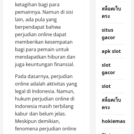
ketagihan bagi para
สล็อตเว็บ
pemainnya. Namun di sisi
ตรง
lain, ada pula yang
berpendapat bahwa
situs
perjudian online dapat
gacor
memberikan kesempatan
bagi para pemain untuk
apk slot
mendapatkan hiburan dan
juga keuntungan finansial.
slot
gacor
Pada dasarnya, perjudian
online adalah aktivitas yang
slot
legal di Indonesia. Namun,
hukum perjudian online di
สล็อตเว็บ
Indonesia masih terbilang
ตรง
kabur dan belum jelas.
Meskipun demikian,
hokiemas88
fenomena perjudian online