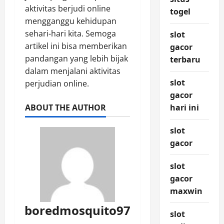
aktivitas berjudi online
togel
mengganggu kehidupan
sehari-hari kita. Semoga
slot
artikel ini bisa memberikan
gacor
pandangan yang lebih bijak
terbaru
dalam menjalani aktivitas
slot
perjudian online.
gacor
ABOUT THE AUTHOR
hari ini
slot
gacor
slot
gacor
maxwin
boredmosquito97
slot