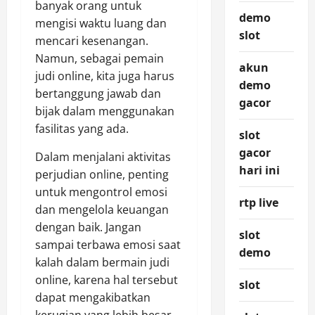
banyak orang untuk
demo
mengisi waktu luang dan
slot
mencari kesenangan.
Namun, sebagai pemain
akun
judi online, kita juga harus
demo
bertanggung jawab dan
gacor
bijak dalam menggunakan
fasilitas yang ada.
slot
gacor
Dalam menjalani aktivitas
hari ini
perjudian online, penting
untuk mengontrol emosi
rtp live
dan mengelola keuangan
dengan baik. Jangan
slot
sampai terbawa emosi saat
demo
kalah dalam bermain judi
online, karena hal tersebut
slot
dapat mengakibatkan