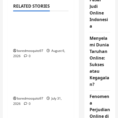
RELATED STORIES
Judi
Uncategorized
Online
Indonesi
Slot Gacor
a
SpadeGaming: Rahasia
Kesuksesan di Pasar
Menyela
Judi Online Indonesia
mi Dunia
boredmosquito97
August 6,
Taruhan
2026
0
Uncategorized
Online:
Sukses
Menyelami Dunia
atau
Taruhan Online:
Kegagala
Sukses atau
n?
Kegagalan?
Fenomen
boredmosquito97
July 31,
a
2026
0
Uncategorized
Perjudian
Online di