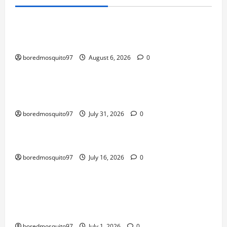
Uncategorized
Slot Gacor SpadeGaming: Rahasia
Kesuksesan di Pasar Judi Online Indonesia
boredmosquito97
August 6, 2026
0
Uncategorized
Menyelami Dunia Taruhan Online: Sukses
atau Kegagalan?
boredmosquito97
July 31, 2026
0
Uncategorized
Fenomena Perjudian Online di Tanah Air
boredmosquito97
July 16, 2026
0
Uncategorized
Taruhan Online yang Menggugah
Adrenalin: Fenomena Perjudian di
Indonesia
boredmosquito97
July 1, 2026
0